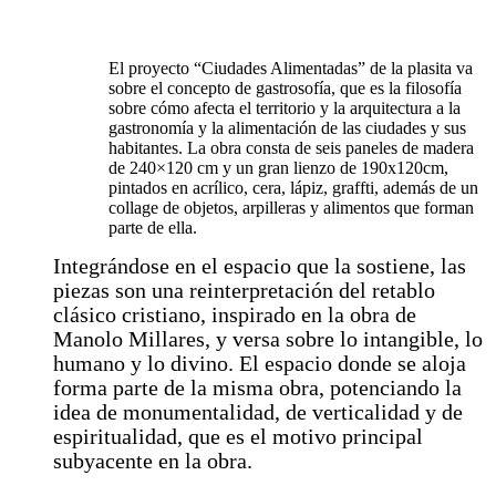
El proyecto “Ciudades Alimentadas” de la plasita va
sobre el concepto de gastrosofía, que es la filosofía
sobre cómo afecta el territorio y la arquitectura a la
gastronomía y la alimentación de las ciudades y sus
habitantes. La obra consta de seis paneles de madera
de 240×120 cm y un gran lienzo de 190x120cm,
pintados en acrílico, cera, lápiz, graffti, además de un
collage de objetos, arpilleras y alimentos que forman
parte de ella.
Integrándose en el espacio que la sostiene, las
piezas son una reinterpretación del retablo
clásico cristiano, inspirado en la obra de
Manolo Millares, y versa sobre lo intangible, lo
humano y lo divino. El espacio donde se aloja
forma parte de la misma obra, potenciando la
idea de monumentalidad, de verticalidad y de
espiritualidad, que es el motivo principal
subyacente en la obra.