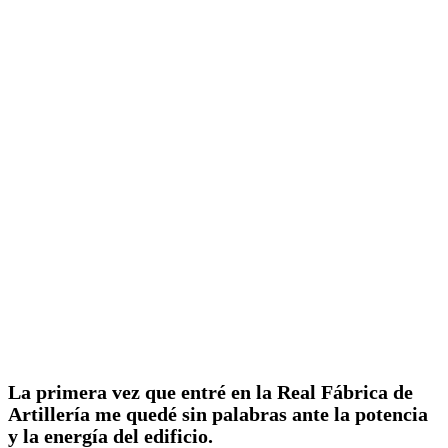
La primera vez que entré en la Real Fábrica de
Artillería me quedé sin palabras ante la potencia
y la energía del edificio.