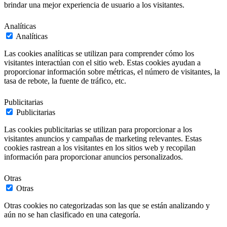
brindar una mejor experiencia de usuario a los visitantes.
Analíticas
Analíticas
Las cookies analíticas se utilizan para comprender cómo los
visitantes interactúan con el sitio web. Estas cookies ayudan a
proporcionar información sobre métricas, el número de visitantes, la
tasa de rebote, la fuente de tráfico, etc.
Publicitarias
Publicitarias
Las cookies publicitarias se utilizan para proporcionar a los
visitantes anuncios y campañas de marketing relevantes. Estas
cookies rastrean a los visitantes en los sitios web y recopilan
información para proporcionar anuncios personalizados.
Otras
Otras
Otras cookies no categorizadas son las que se están analizando y
aún no se han clasificado en una categoría.