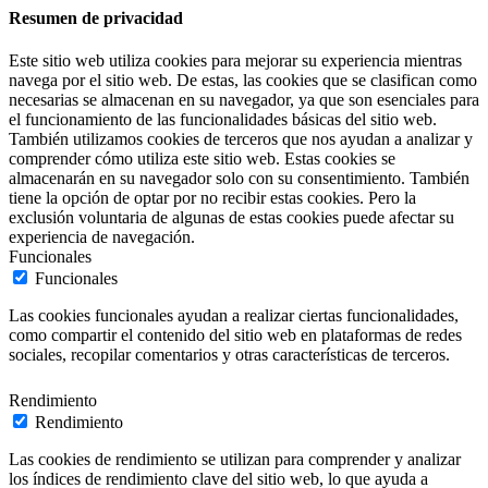
Resumen de privacidad
Este sitio web utiliza cookies para mejorar su experiencia mientras
navega por el sitio web. De estas, las cookies que se clasifican como
necesarias se almacenan en su navegador, ya que son esenciales para
el funcionamiento de las funcionalidades básicas del sitio web.
También utilizamos cookies de terceros que nos ayudan a analizar y
comprender cómo utiliza este sitio web. Estas cookies se
almacenarán en su navegador solo con su consentimiento. También
tiene la opción de optar por no recibir estas cookies. Pero la
exclusión voluntaria de algunas de estas cookies puede afectar su
experiencia de navegación.
Funcionales
Funcionales
Las cookies funcionales ayudan a realizar ciertas funcionalidades,
como compartir el contenido del sitio web en plataformas de redes
sociales, recopilar comentarios y otras características de terceros.
Rendimiento
Rendimiento
Las cookies de rendimiento se utilizan para comprender y analizar
los índices de rendimiento clave del sitio web, lo que ayuda a